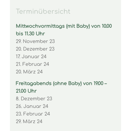
Terminübersicht
Mittwochvormittags (mit Baby) von 10.00
bis 11.30 Uhr
29. November 23
20. Dezember 23
17. Januar 24
21. Februar 24
20. März 24
Freitagabends (ohne Baby) von 19.00 –
21.00 Uhr
8. Dezember 23
26. Januar 24
23. Februar 24
29. März 24