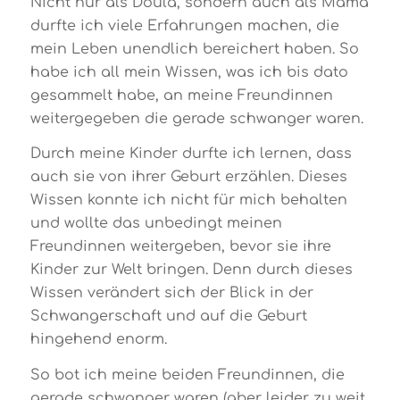
Nicht nur als Doula, sondern auch als Mama
durfte ich viele Erfahrungen machen, die
mein Leben unendlich bereichert haben. So
habe ich all mein Wissen, was ich bis dato
gesammelt habe, an meine Freundinnen
weitergegeben die gerade schwanger waren.
Durch meine Kinder durfte ich lernen, dass
auch sie von ihrer Geburt erzählen. Dieses
Wissen konnte ich nicht für mich behalten
und wollte das unbedingt meinen
Freundinnen weitergeben, bevor sie ihre
Kinder zur Welt bringen. Denn durch dieses
Wissen verändert sich der Blick in der
Schwangerschaft und auf die Geburt
hingehend enorm.
So bot ich meine beiden Freundinnen, die
gerade schwanger waren (aber leider zu weit