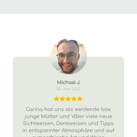
Michael J.
20. Juni 2023
Carina hat uns als werdende bzw.
junge Mütter und Väter viele neue
Sichtweisen, Denkweisen und Tipps
in entspannter Atmosphäre und auf