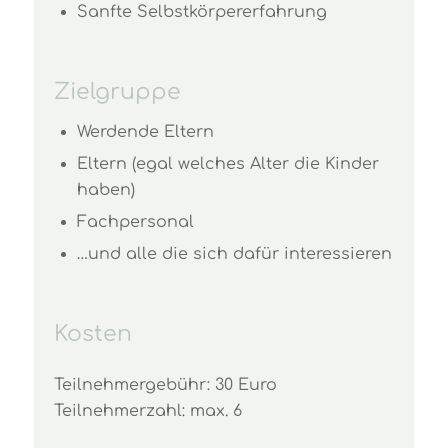
Sanfte Selbstkörpererfahrung
Zielgruppe
Werdende Eltern
Eltern (egal welches Alter die Kinder
haben)
Fachpersonal
…und alle die sich dafür interessieren
Kosten
Teilnehmergebühr: 30 Euro
Teilnehmerzahl: max. 6