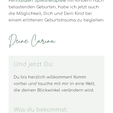
Perinatalen Spieltherapie®
mit Kindern nach
belastenden Geburten, habe ich jetzt auch
die Möglichkeit, Dich und Dein Kind bei
einem erlittenen Geburtstrauma zu begleiten.
Deine Carina
Und jetzt Du:
Du bis herzlich willkommen! Komm
vorbei und tauche mit mir in eine Welt,
die deinen Blickwinkel verändern wird.
Was du bekommst: