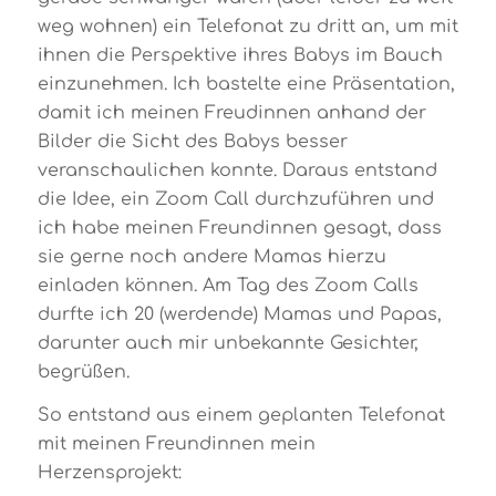
weg wohnen) ein Telefonat zu dritt an, um mit
ihnen die Perspektive ihres Babys im Bauch
einzunehmen. Ich bastelte eine Präsentation,
damit ich meinen Freudinnen anhand der
Bilder die Sicht des Babys besser
veranschaulichen konnte. Daraus entstand
die Idee, ein Zoom Call durchzuführen und
ich habe meinen Freundinnen gesagt, dass
sie gerne noch andere Mamas hierzu
einladen können. Am Tag des Zoom Calls
durfte ich 20 (werdende) Mamas und Papas,
darunter auch mir unbekannte Gesichter,
begrüßen.
So entstand aus einem geplanten Telefonat
mit meinen Freundinnen mein
Herzensprojekt: