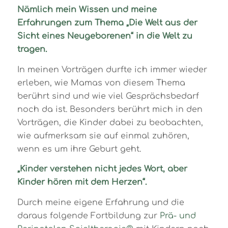
Nämlich mein Wissen und meine
Erfahrungen zum Thema „Die Welt aus der
Sicht eines Neugeborenen“ in die Welt zu
tragen.
In meinen Vorträgen durfte ich immer wieder
erleben, wie Mamas von diesem Thema
berührt sind und wie viel Gesprächsbedarf
noch da ist. Besonders berührt mich in den
Vorträgen, die Kinder dabei zu beobachten,
wie aufmerksam sie auf einmal zuhören,
wenn es um ihre Geburt geht.
„Kinder verstehen nicht jedes Wort, aber
Kinder hören mit dem Herzen“.
Durch meine eigene Erfahrung und die
daraus folgende Fortbildung zur
Prä- und