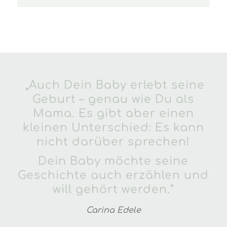
„Auch Dein Baby erlebt seine
Geburt – genau wie Du als
Mama. Es gibt aber einen
kleinen Unterschied: Es kann
nicht darüber sprechen!
Dein Baby möchte seine
Geschichte auch erzählen und
will gehört werden.“
Carina Edele