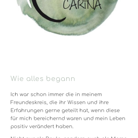
Wie alles begann
Ich war schon immer die in meinem
Freundeskreis, die ihr Wissen und ihre
Erfahrungen gerne geteilt hat, wenn diese
für mich bereichernd waren und mein Leben
positiv verändert haben.