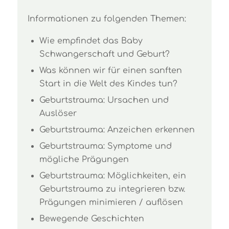
Informationen zu folgenden Themen:
Wie empfindet das Baby
Schwangerschaft und Geburt?
Was können wir für einen sanften
Start in die Welt des Kindes tun?
Geburtstrauma: Ursachen und
Auslöser
Geburtstrauma: Anzeichen erkennen
Geburtstrauma: Symptome und
mögliche Prägungen
Geburtstrauma: Möglichkeiten, ein
Geburtstrauma zu integrieren bzw.
Prägungen minimieren / auflösen
Bewegende Geschichten